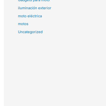
iluminación exterior
moto eléctrica
motos
Uncategorized