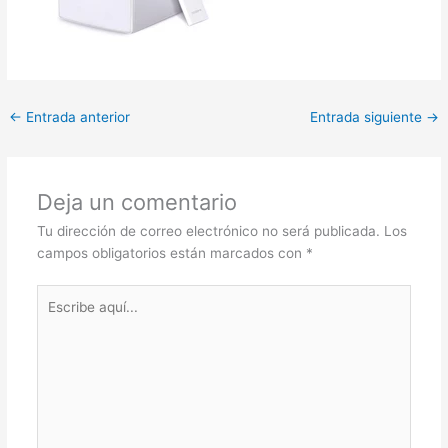
←
Entrada anterior
Entrada siguiente
→
Deja un comentario
Tu dirección de correo electrónico no será publicada.
Los
campos obligatorios están marcados con
*
Escribe
aquí...