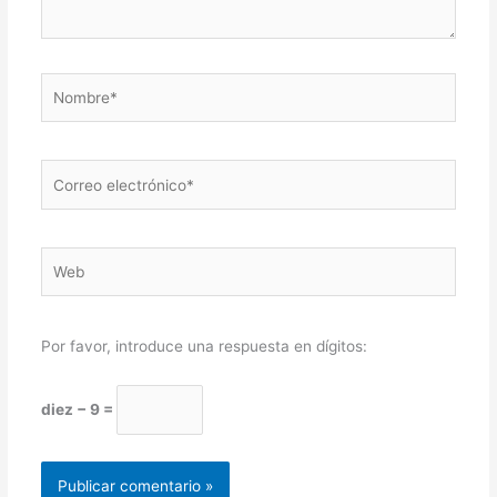
Nombre*
Correo
electrónico*
Web
Por favor, introduce una respuesta en dígitos:
diez − 9 =