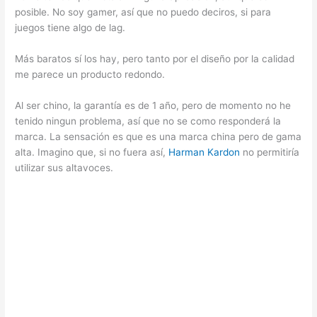
posible. No soy gamer, así que no puedo deciros, si para
juegos tiene algo de lag.
Más baratos sí los hay, pero tanto por el diseño por la calidad
me parece un producto redondo.
Al ser chino, la garantía es de 1 año, pero de momento no he
tenido ningun problema, así que no se como responderá la
marca. La sensación es que es una marca china pero de gama
alta. Imagino que, si no fuera así,
Harman Kardon
no permitiría
utilizar sus altavoces.