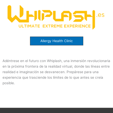
Allergy Health Clinic
Adéntrese en el futuro con Whiplash, una inmersión revolucionaria
en la próxima frontera de la realidad virtual, donde las líneas entre
realidad e imaginación se desvanecen. Prepárese para una
experiencia que trasciende los límites de lo que antes se creía
posible.