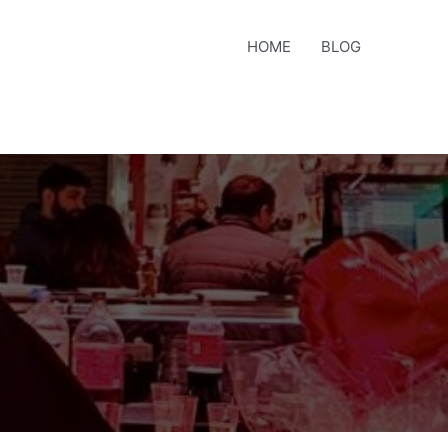
HOME
BLOG