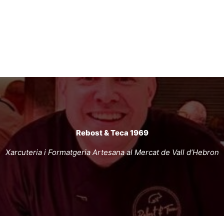
Rebost & Teca 1969
Xarcuteria i Formatgeria Artesana al Mercat de Vall d’Hebron