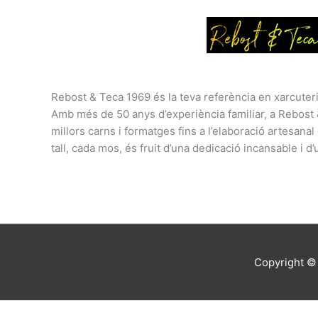
Rebost & Teca 1969 és la teva referència en xarcuteri
Amb més de 50 anys d’experiència familiar, a Rebost 
millors carns i formatges fins a l’elaboració artesana
tall, cada mos, és fruit d’una dedicació incansable i d
Copyright 