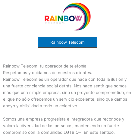
Rainbow Telecom
Rainbow Telecom, tu operador de telefonía
Respetamos y cuidamos de nuestros clientes.
Rainbow Telecom es un operador que nace con toda la ilusión y
una fuerte conciencia social detrás. Nos hace sentir que somos
más que una simple empresa, sino un proyecto comprometido, en
el que no sólo ofrecemos un servicio excelente, sino que damos
apoyo y visibilidad a todo un colectivo.
Somos una empresa progresista e integradora que reconoce y
valora la diversidad de las personas, manteniendo un fuerte
compromiso con la comunidad LGTBIQ+. En este sentido,