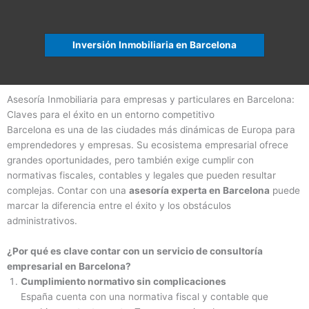
Inversión Inmobiliaria en Barcelona
Asesoría Inmobiliaria para empresas y particulares en Barcelona:
Claves para el éxito en un entorno competitivo
Barcelona es una de las ciudades más dinámicas de Europa para
emprendedores y empresas. Su ecosistema empresarial ofrece
grandes oportunidades, pero también exige cumplir con
normativas fiscales, contables y legales que pueden resultar
complejas. Contar con una
asesoría experta en Barcelona
puede
marcar la diferencia entre el éxito y los obstáculos
administrativos.
¿Por qué es clave contar con un servicio de consultoría
empresarial en Barcelona?
Cumplimiento normativo sin complicaciones
España cuenta con una normativa fiscal y contable que