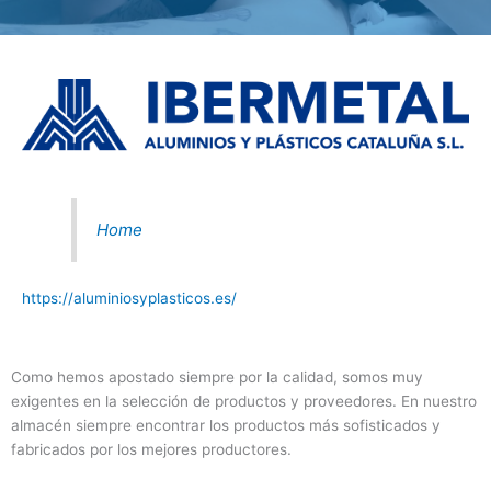
Home
https://aluminiosyplasticos.es/
Como hemos apostado siempre por la calidad, somos muy
exigentes en la selección de productos y proveedores. En nuestro
almacén siempre encontrar los productos más sofisticados y
fabricados por los mejores productores.